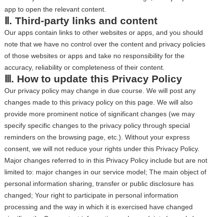
app to open the relevant content.
Ⅱ. Third-party links and content
Our apps contain links to other websites or apps, and you should
note that we have no control over the content and privacy policies
of those websites or apps and take no responsibility for the
accuracy, reliability or completeness of their content.
Ⅲ. How to update this Privacy Policy
Our privacy policy may change in due course. We will post any
changes made to this privacy policy on this page. We will also
provide more prominent notice of significant changes (we may
specify specific changes to the privacy policy through special
reminders on the browsing page, etc.). Without your express
consent, we will not reduce your rights under this Privacy Policy.
Major changes referred to in this Privacy Policy include but are not
limited to: major changes in our service model; The main object of
personal information sharing, transfer or public disclosure has
changed; Your right to participate in personal information
processing and the way in which it is exercised have changed