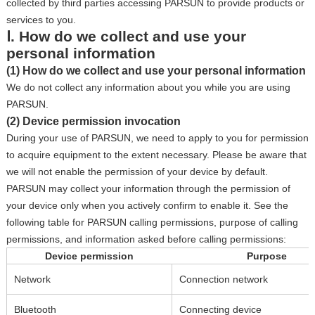
collected by third parties accessing PARSUN to provide products or
services to you.
Ⅰ. How do we collect and use your
personal information
(1) How do we collect and use your personal information
We do not collect any information about you while you are using
PARSUN.
(2) Device permission invocation
During your use of PARSUN, we need to apply to you for permission
to acquire equipment to the extent necessary. Please be aware that
we will not enable the permission of your device by default.
PARSUN may collect your information through the permission of
your device only when you actively confirm to enable it. See the
following table for PARSUN calling permissions, purpose of calling
permissions, and information asked before calling permissions:
Device permission
Purpose
Network
Connection network
Bluetooth
Connecting device