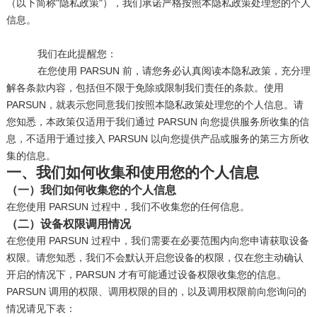
（以下简称"隐私政策"），我们承诺严格按照本隐私政策处理您的个人
信息。
我们在此提醒您：
在您使用 PARSUN 前，请您务必认真阅读本隐私政策，充分理
解各条款内容，包括但不限于免除或限制我们责任的条款。使用
PARSUN，就表示您同意我们按照本隐私政策处理您的个人信息。请
您知悉，本政策仅适用于我们通过 PARSUN 向您提供服务所收集的信
息，不适用于通过接入 PARSUN 以向您提供产品或服务的第三方所收
集的信息。
一、我们如何收集和使用您的个人信息
（一）我们如何收集您的个人信息
在您使用 PARSUN 过程中，我们不收集您的任何信息。
（二）设备权限调用情况
在您使用 PARSUN 过程中，我们需要在必要范围内向您申请获取设备
权限。请您知悉，我们不会默认开启您设备的权限，仅在您主动确认
开启的情况下，PARSUN 才有可能通过设备权限收集您的信息。
PARSUN 调用的权限、调用权限的目的，以及调用权限前向您询问的
情况请见下表：