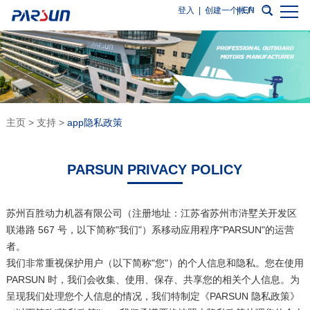
登入
|
创建一个帐户
|
EN
主页
>
支持
>
app隐私政策
PARSUN PRIVACY POLICY
苏州百胜动力机器有限公司（注册地址：江苏省苏州市浒墅关开发区
联港路 567 号，以下简称"我们"）系移动应用程序"PARSUN"的运营
者。
我们非常重视保护用户（以下简称"您"）的个人信息和隐私。您在使用
PARSUN 时，我们会收集、使用、保存、共享您的相关个人信息。为
呈现我们处理您个人信息的情况，我们特制定《PARSUN 隐私政策》