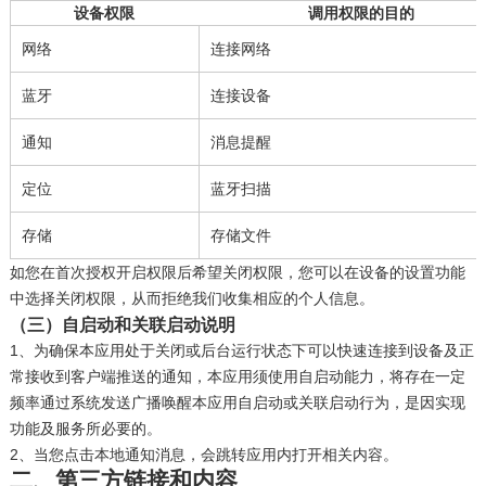
设备权限
调用权限的目的
网络
连接网络
蓝牙
连接设备
通知
消息提醒
定位
蓝牙扫描
存储
存储文件
如您在首次授权开启权限后希望关闭权限，您可以在设备的设置功能
中选择关闭权限，从而拒绝我们收集相应的个人信息。
（三）自启动和关联启动说明
1、为确保本应用处于关闭或后台运行状态下可以快速连接到设备及正
常接收到客户端推送的通知，本应用须使用自启动能力，将存在一定
频率通过系统发送广播唤醒本应用自启动或关联启动行为，是因实现
功能及服务所必要的。
2、当您点击本地通知消息，会跳转应用内打开相关内容。
二、第三方链接和内容