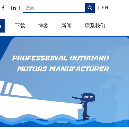
|
|
EN
持
下载
博客
新闻
联系我们