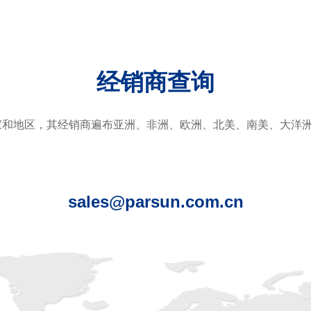
经销商查询
国家和地区，其经销商遍布亚洲、非洲、欧洲、北美、南美、大洋
sales@parsun.com.cn