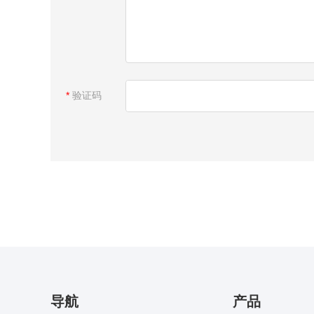
*
验证码
导航
产品