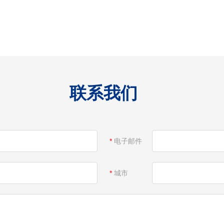
联系我们
*
电子邮件
*
城市