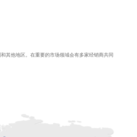
洲和其他地区。在重要的市场领域会有多家经销商共同